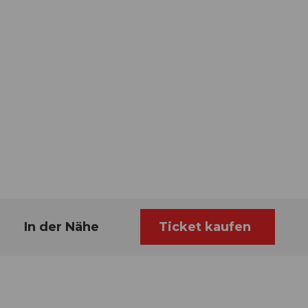
In der Nähe
Ticket kaufen