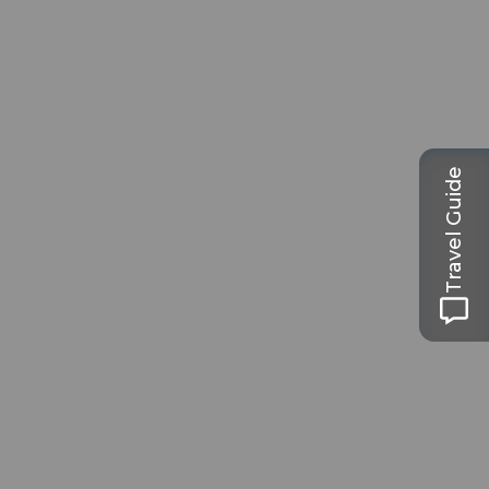
Travel Guide