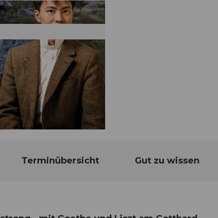
Terminübersicht
Gut zu wissen