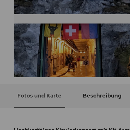
© Guidle.com
Fotos und Karte
Beschreibung