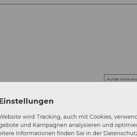
Auf der Karte an
Einstellungen
 Website wird Tracking, auch mit Cookies, verwen
ngebote und Kampagnen analysieren und optimie
itere Informationen finden Sie in der Datenschut