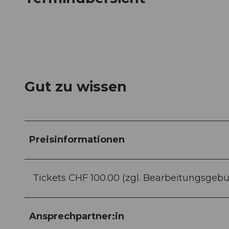
Gut zu wissen
Preisinformationen
Tickets CHF 100.00 (zgl. Bearbeitungsgeb
Ansprechpartner:in