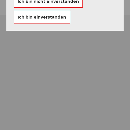
Ich bin nicht einverstanden
Ich bin einverstanden