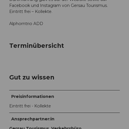
Facebook und Instagram von Gersau Tourismus.
Eintritt frei – Kollekte.
Alphorntrio ADD
Terminübersicht
Gut zu wissen
Preisinformationen
Eintritt frei - Kollekte
Ansprechpartner:in
Gersau Tourismus, Verkehrsbüro