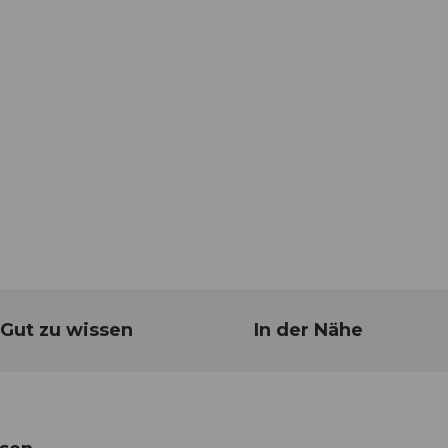
Gut zu wissen
In der Nähe