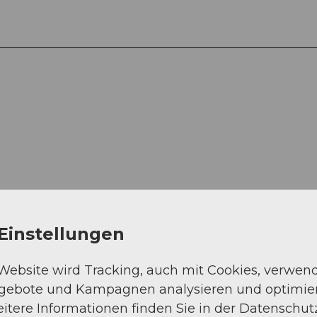
Auf der Karte an
Einstellungen
 Website wird Tracking, auch mit Cookies, verwen
ngebote und Kampagnen analysieren und optimie
itere Informationen finden Sie in der Datenschut