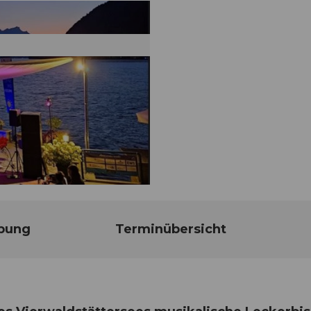
bung
Terminübersicht