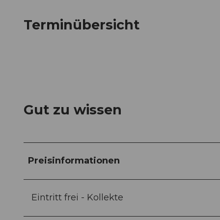
Terminübersicht
Gut zu wissen
Preisinformationen
Eintritt frei - Kollekte