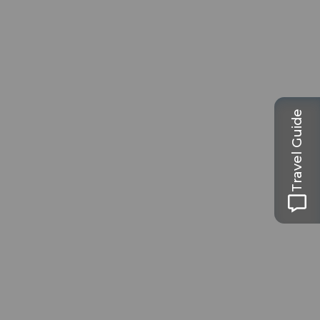
Travel Guide