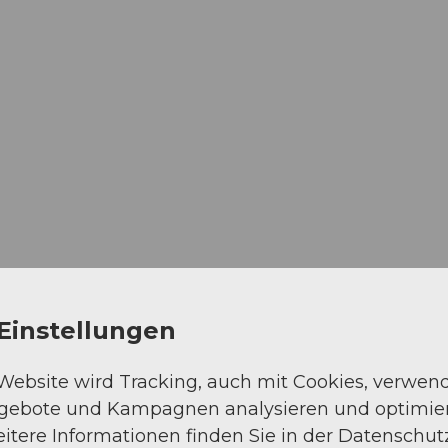
Einstellungen
 Website wird Tracking, auch mit Cookies, verwen
ngebote und Kampagnen analysieren und optimie
itere Informationen finden Sie in der Datenschut