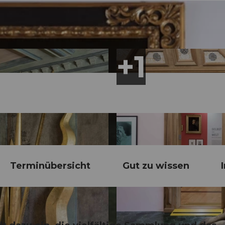
Terminübersicht
Gut zu wissen