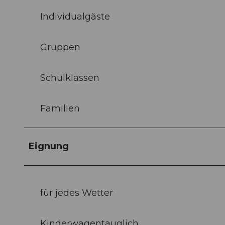
Individualgäste
Gruppen
Schulklassen
Familien
Eignung
für jedes Wetter
Kinderwagentauglich