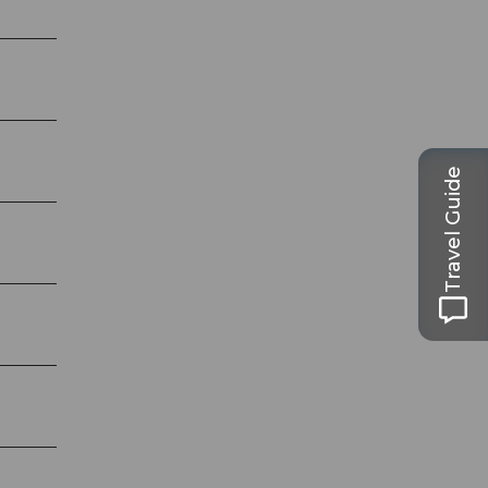
Travel Guide