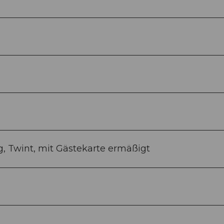
g, Twint, mit Gästekarte ermäßigt