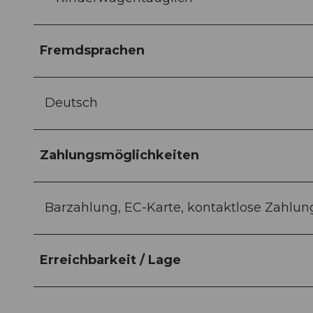
Fremdsprachen
Deutsch
Zahlungsmöglichkeiten
Barzahlung, EC-Karte, kontaktlose Zahlun
Erreichbarkeit / Lage