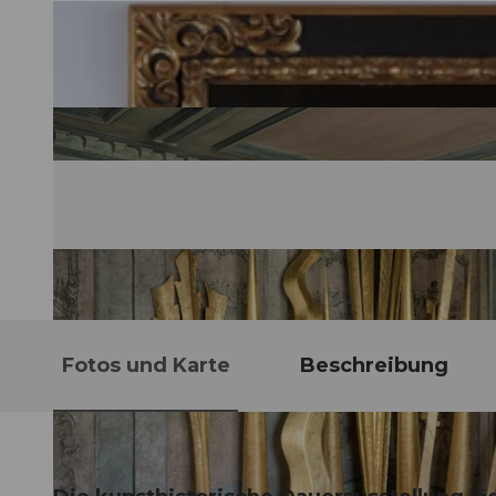
Fotos und Karte
Beschreibung