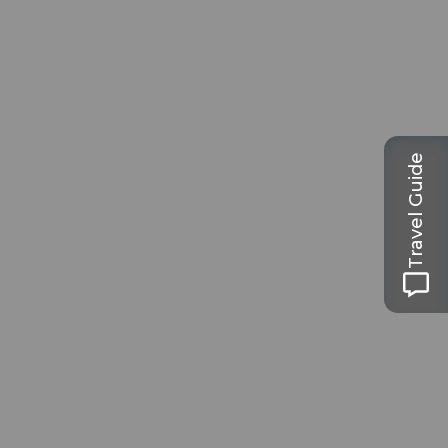
Travel Guide