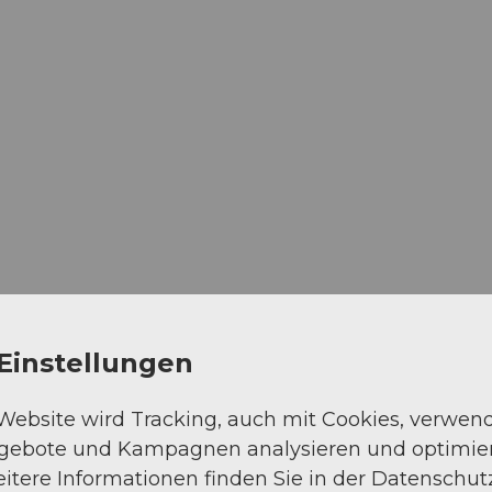
Einstellungen
 Website wird Tracking, auch mit Cookies, verwen
ngebote und Kampagnen analysieren und optimie
itere Informationen finden Sie in der Datenschut