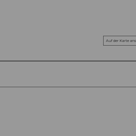
Auf der Karte an