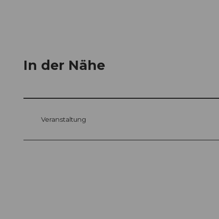
In der Nähe
Veranstaltung