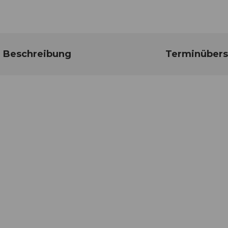
Beschreibung
Terminübers