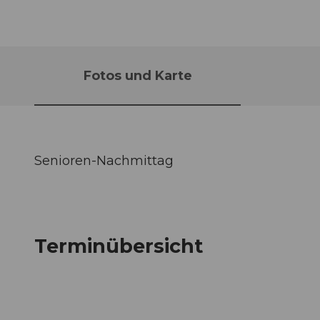
Fotos und Karte
Senioren-Nachmittag
Terminübersicht