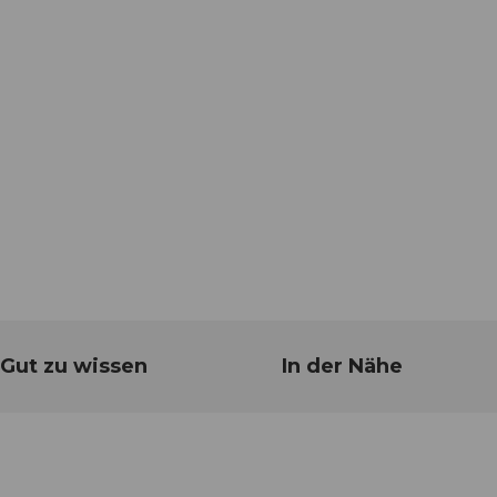
Gut zu wissen
In der Nähe