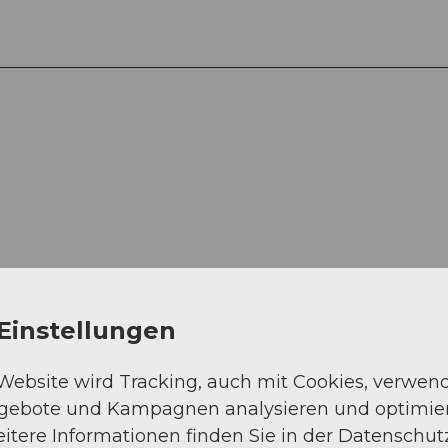
Auf der Karte an
Einstellungen
 Website wird Tracking, auch mit Cookies, verwen
ngebote und Kampagnen analysieren und optimie
itere Informationen finden Sie in der Datenschut