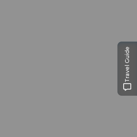
Travel Guide