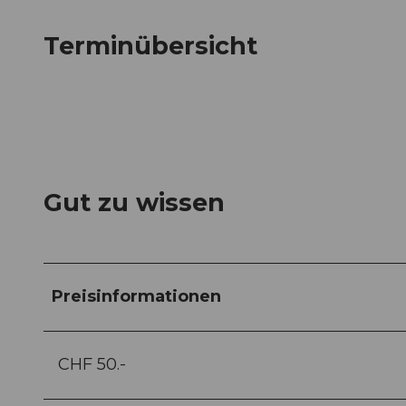
Terminübersicht
Gut zu wissen
Preisinformationen
CHF 50.-