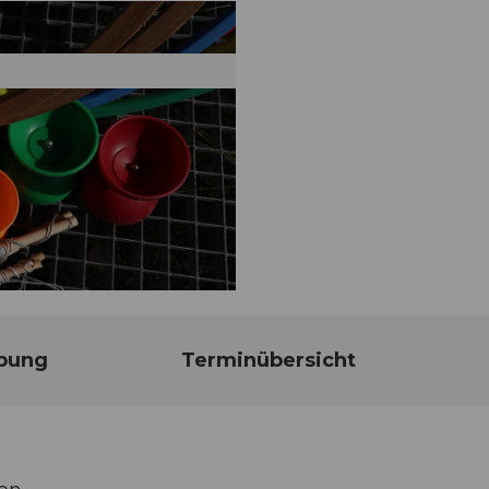
bung
Terminübersicht