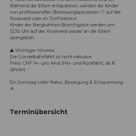
Während die Eltern entspannen, werden die Kinder
von professionellen Betreuungspersonen 🤍 auf der
Rossweid oder im Dorf betreut.
Kinder der Bergbahnen‑Brunchgäste werden um
12.30 Uhr auf der Rossweid wieder an die Eltern
übergeben.
⚠️ Wichtiger Hinweis:
Die Gondelbahnfahrt ist nicht inklusive.
Preis: CHF 14.– pro Kind (Hin‑ und Rückfahrt, ab 8
Jahren)
Ein Sonntag voller Natur, Bewegung & Entspannung
🌞
Terminübersicht