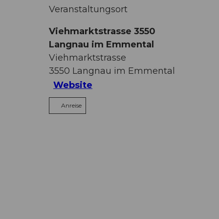
Veranstaltungsort
Viehmarktstrasse 3550
Langnau im Emmental
Viehmarktstrasse
3550
Langnau im Emmental
Website
Anreise