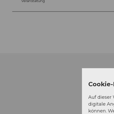
Veranstaltung
Cookie-
Auf dieser
digitale A
können. We