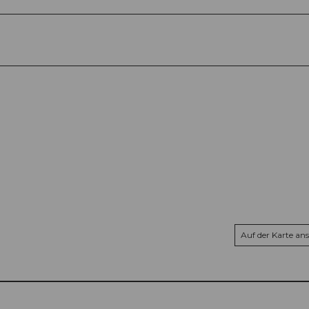
Auf der Karte an