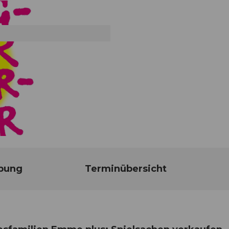
bung
Terminübersicht