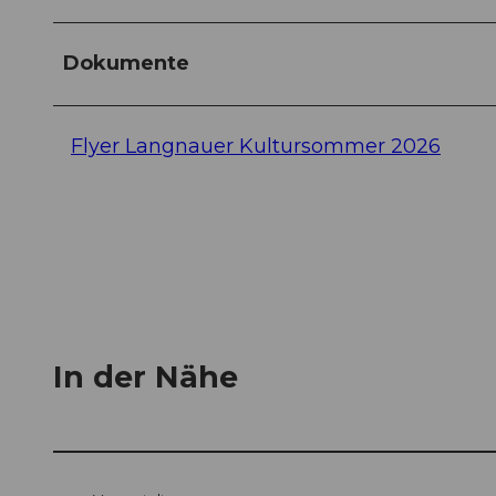
Dokumente
Flyer Langnauer Kultursommer 2026
In der Nähe