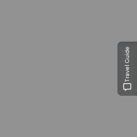
Travel Guide