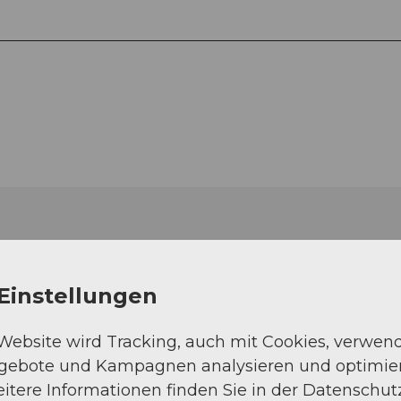
Einstellungen
 Website wird Tracking, auch mit Cookies, verwen
ngebote und Kampagnen analysieren und optimie
itere Informationen finden Sie in der Datenschut