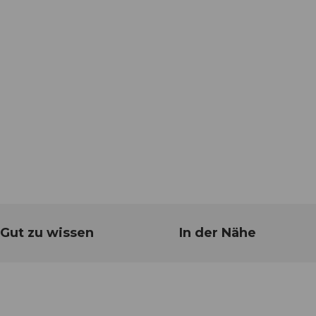
Gut zu wissen
In der Nähe