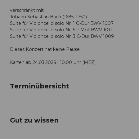
verschränkt mit:
Johann Sebastian Bach (1685–1750)
Suite für Violoncello solo Nr. 1 G-Dur BWV 1007
Suite für Violoncello solo Nr. 5 c-Moll BWV 1011
Suite für Violoncello solo Nr. 3 C-Dur BWV 1009
Dieses Konzert hat keine Pause
Karten ab 24.03.2026 | 10.00 Uhr (MEZ)
Terminübersicht
Gut zu wissen