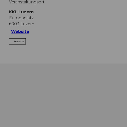
Veranstaltungsort
KKL Luzern
Europaplatz
6003
Luzern
Website
Anreise