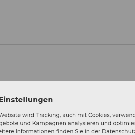
Einstellungen
 Website wird Tracking, auch mit Cookies, verwen
Auf der Karte an
ngebote und Kampagnen analysieren und optimie
itere Informationen finden Sie in der Datenschut