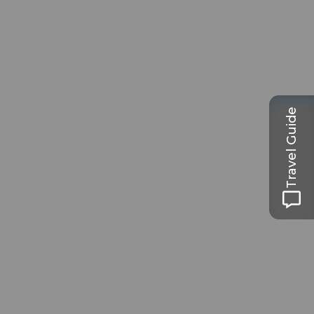
Travel Guide