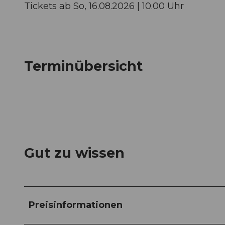
Tickets ab So, 16.08.2026 | 10.00 Uhr
Terminübersicht
Gut zu wissen
Preisinformationen