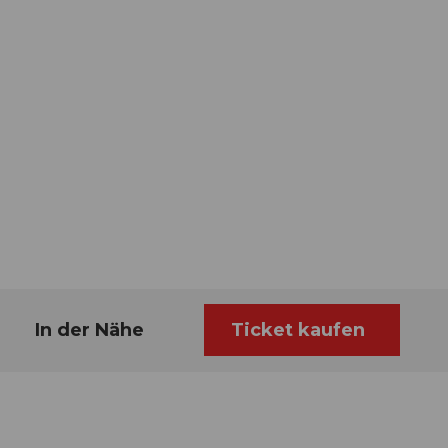
In der Nähe
Ticket kaufen