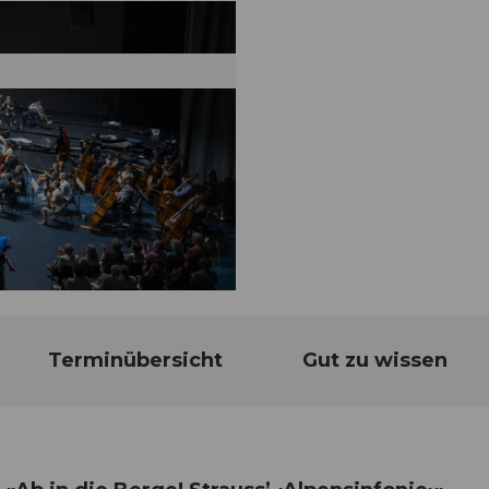
Terminübersicht
Gut zu wissen