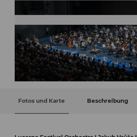
© Guidle.com
Fotos und Karte
Beschreibung