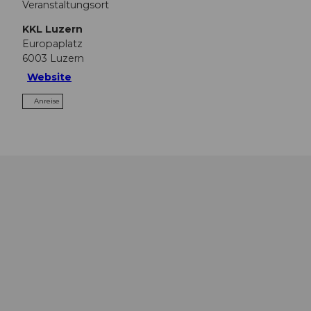
Veranstaltungsort
KKL Luzern
Europaplatz
6003
Luzern
Website
Anreise