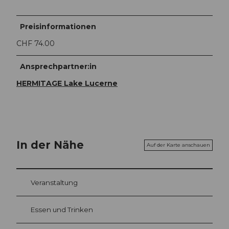
Preisinformationen
CHF 74.00
Ansprechpartner:in
HERMITAGE Lake Lucerne
In der Nähe
Auf der Karte anschauen
Veranstaltung
Essen und Trinken