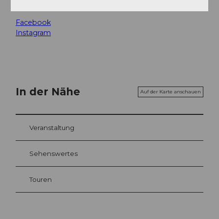
Social Media
Facebook
Instagram
In der Nähe
Auf der Karte anschauen
Veranstaltung
Sehenswertes
Touren