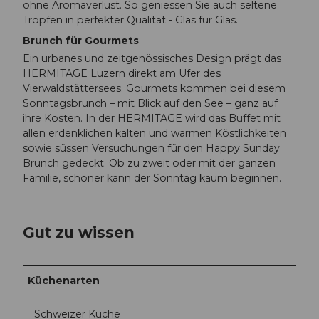
ohne Aromaverlust. So geniessen Sie auch seltene
Tropfen in perfekter Qualität - Glas für Glas.
Brunch für Gourmets
Ein urbanes und zeitgenössisches Design prägt das
HERMITAGE Luzern direkt am Ufer des
Vierwaldstättersees. Gourmets kommen bei diesem
Sonntagsbrunch – mit Blick auf den See – ganz auf
ihre Kosten. In der HERMITAGE wird das Buffet mit
allen erdenklichen kalten und warmen Köstlichkeiten
sowie süssen Versuchungen für den Happy Sunday
Brunch gedeckt. Ob zu zweit oder mit der ganzen
Familie, schöner kann der Sonntag kaum beginnen.
Gut zu wissen
Küchenarten
Schweizer Küche