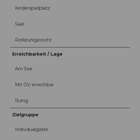
Kinderspielplatz
Saal
Rollstuhlgerecht
Erreichbarkeit / Lage
Am See
Mit ÖV erreichbar
Ruhig
Zielgruppe
Individualgäste