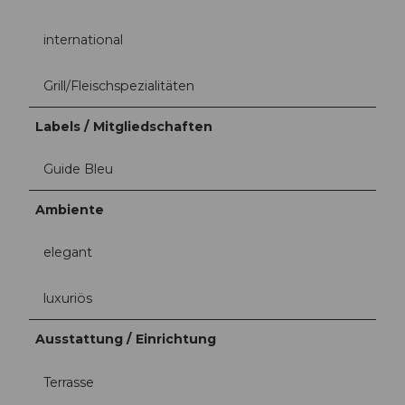
international
Grill/Fleischspezialitäten
Labels / Mitgliedschaften
Guide Bleu
Ambiente
elegant
luxuriös
Ausstattung / Einrichtung
Terrasse