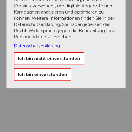
Cookies, verwendet, um digitale Angebote und
Kampagnen analysieren und optimieren zu
können. Weitere Informationen finden Sie in der
Datenschutzerklärung. Sie haben jederzeit das
Recht, Widerspruch gegen die Bearbeitung Ihrer
Personendaten zu erheben.
Datenschutzerklärung
Ich bin nicht einverstanden
Ich bin einverstanden
Museums-
Pass
Ein Pass, neun Museen