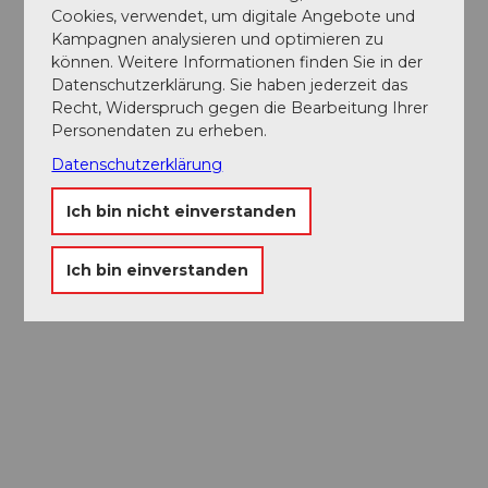
Cookies, verwendet, um digitale Angebote und
Kampagnen analysieren und optimieren zu
können. Weitere Informationen finden Sie in der
Datenschutzerklärung. Sie haben jederzeit das
Recht, Widerspruch gegen die Bearbeitung Ihrer
Personendaten zu erheben.
Datenschutzerklärung
Ich bin nicht einverstanden
Ich bin einverstanden
Museums-
Pass
Ein Pass, neun Museen