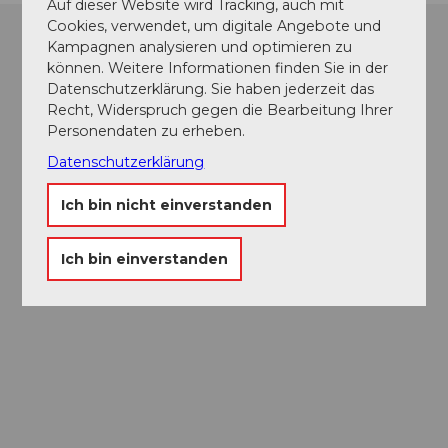
Auf dieser Website wird Tracking, auch mit
Cookies, verwendet, um digitale Angebote und
Kampagnen analysieren und optimieren zu
können. Weitere Informationen finden Sie in der
Datenschutzerklärung. Sie haben jederzeit das
Recht, Widerspruch gegen die Bearbeitung Ihrer
Personendaten zu erheben.
Datenschutzerklärung
Ich bin nicht einverstanden
Ich bin einverstanden
Museums-
Pass
Ein Pass, neun Museen