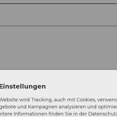
Einstellungen
 Website wird Tracking, auch mit Cookies, verwen
ngebote und Kampagnen analysieren und optimie
itere Informationen finden Sie in der Datenschut