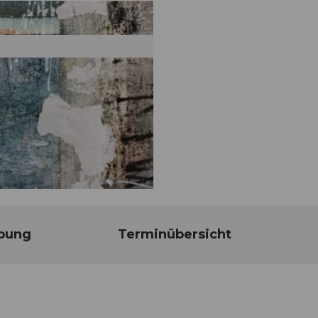
bung
Terminübersicht