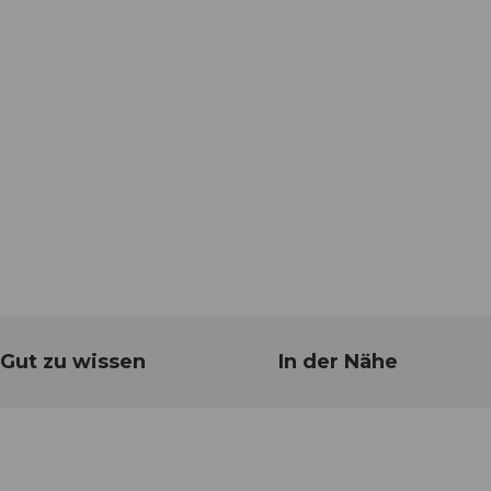
Gut zu wissen
In der Nähe