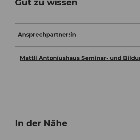
Gut zu wissen
Ansprechpartner:in
Mattli Antoniushaus Seminar- und Bild
In der Nähe