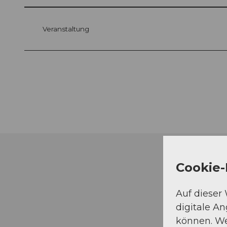
Veranstaltung
Cookie-
Auf dieser
digitale A
können. We