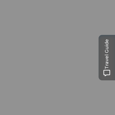
Travel Guide