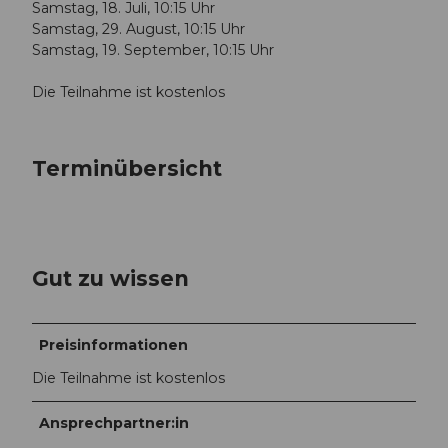
Samstag, 18. Juli, 10:15 Uhr
Samstag, 29. August, 10:15 Uhr
Samstag, 19. September, 10:15 Uhr
Die Teilnahme ist kostenlos
Terminübersicht
Gut zu wissen
Preisinformationen
Die Teilnahme ist kostenlos
Ansprechpartner:in