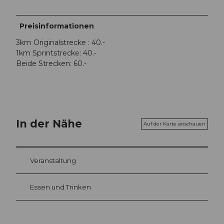
Preisinformationen
3km Originalstrecke : 40.-
1km Sprintstrecke: 40.-
Beide Strecken: 60.-
In der Nähe
Auf der Karte anschauen
Veranstaltung
Essen und Trinken