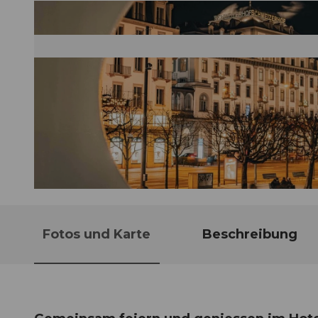
© Guidle.com
Fotos und Karte
Beschreibung