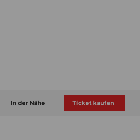
In der Nähe
Ticket kaufen