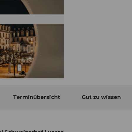
Terminübersicht
Gut zu wissen