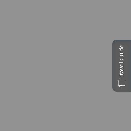
Travel Guide