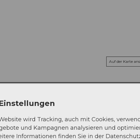
Auf der Karte an
Einstellungen
 Website wird Tracking, auch mit Cookies, verwen
ngebote und Kampagnen analysieren und optimie
itere Informationen finden Sie in der Datenschut