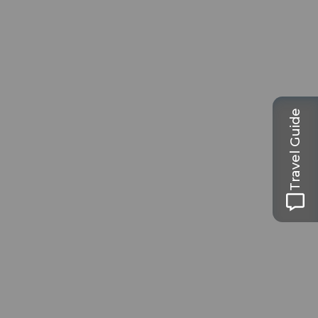
Travel Guide