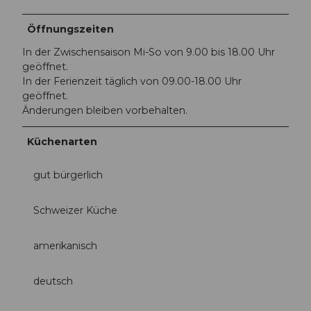
Öffnungszeiten
In der Zwischensaison Mi-So von 9.00 bis 18.00 Uhr
geöffnet.
In der Ferienzeit täglich von 09.00-18.00 Uhr
geöffnet.
Änderungen bleiben vorbehalten.
Küchenarten
gut bürgerlich
Schweizer Küche
amerikanisch
deutsch