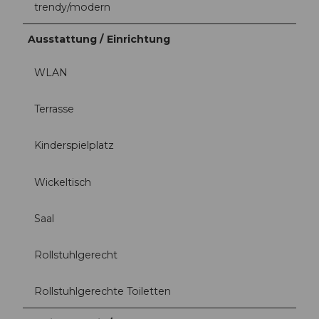
trendy/modern
Ausstattung / Einrichtung
WLAN
Terrasse
Kinderspielplatz
Wickeltisch
Saal
Rollstuhlgerecht
Rollstuhlgerechte Toiletten