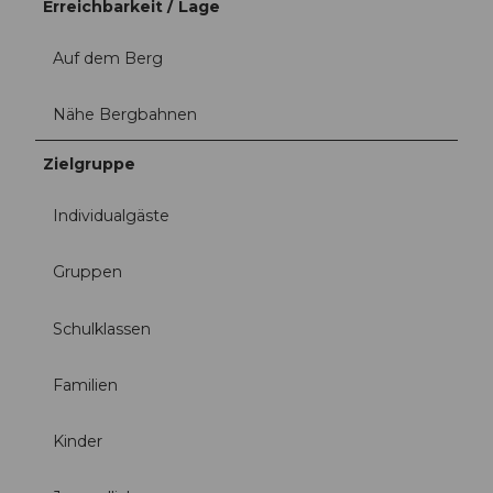
Erreichbarkeit / Lage
Auf dem Berg
Nähe Bergbahnen
Zielgruppe
Individualgäste
Gruppen
Schulklassen
Familien
Kinder