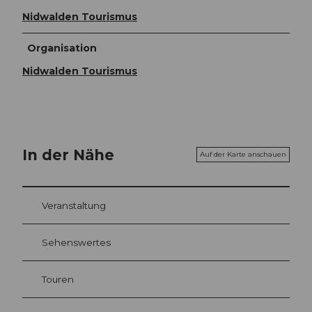
Nidwalden Tourismus
Organisation
Nidwalden Tourismus
In der Nähe
Auf der Karte anschauen
Veranstaltung
Sehenswertes
Touren