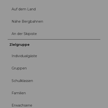
Auf dem Land
Nähe Bergbahnen
An der Skipiste
Zielgruppe
Individualgäste
Gruppen
Schulklassen
Familien
Erwachsene