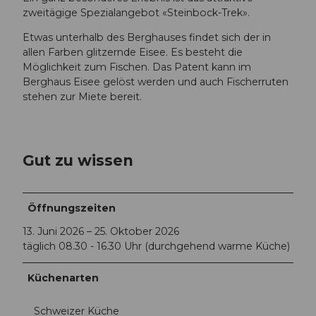
zweitägige Spezialangebot «Steinbock-Trek».
Etwas unterhalb des Berghauses findet sich der in
allen Farben glitzernde Eisee. Es besteht die
Möglichkeit zum Fischen. Das Patent kann im
Berghaus Eisee gelöst werden und auch Fischerruten
stehen zur Miete bereit.
Gut zu wissen
Öffnungszeiten
13. Juni 2026 – 25. Oktober 2026
täglich 08.30 - 16.30 Uhr (durchgehend warme Küche)
Küchenarten
Schweizer Küche