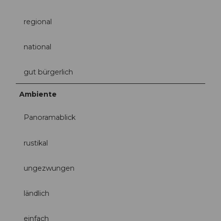
regional
national
gut bürgerlich
Ambiente
Panoramablick
rustikal
ungezwungen
ländlich
einfach