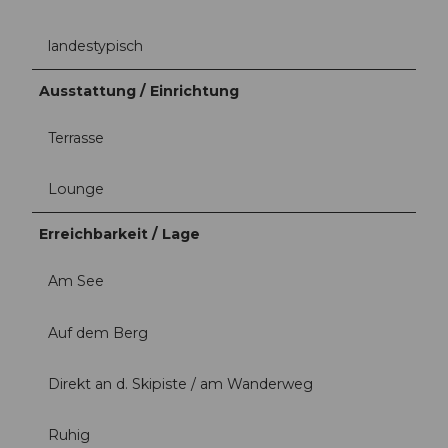
landestypisch
Ausstattung / Einrichtung
Terrasse
Lounge
Erreichbarkeit / Lage
Am See
Auf dem Berg
Direkt an d. Skipiste / am Wanderweg
Ruhig