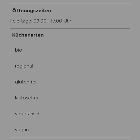
Öffnungszeiten
Feiertage: 09.00 - 17.00 Uhr
Küchenarten
bio
regional
glutenfrei
laktosefrei
vegetarisch
vegan