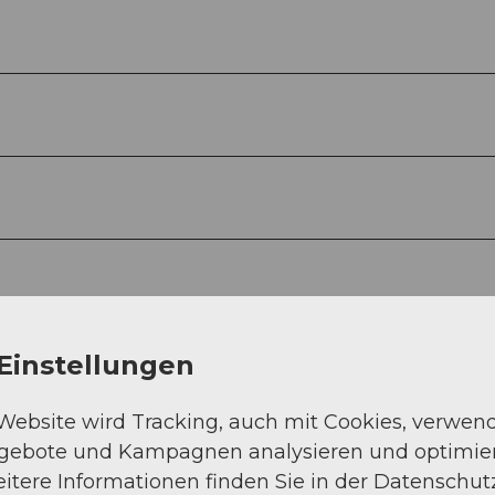
Einstellungen
 Website wird Tracking, auch mit Cookies, verwen
ngebote und Kampagnen analysieren und optimie
itere Informationen finden Sie in der Datenschut