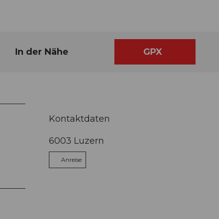
In der Nähe
GPX
Kontaktdaten
6003
Luzern
Anreise