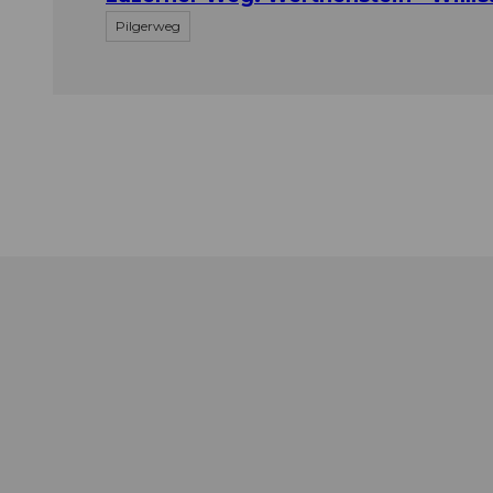
Pilgerweg