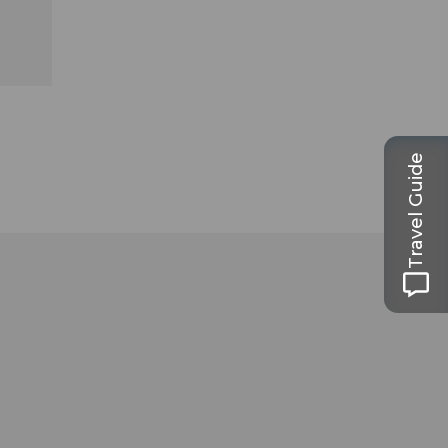
Travel Guide