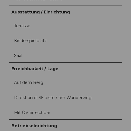
Ausstattung / Einrichtung
Terrasse
Kinderspielplatz
Saal
Erreichbarkeit / Lage
Auf dem Berg
Direkt an d. Skipiste / am Wanderweg
Mit ÖV erreichbar
Betriebseinrichtung