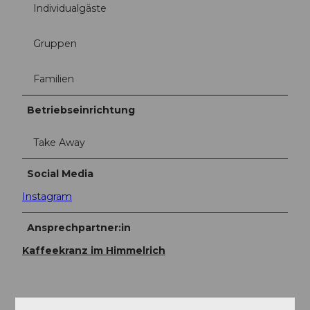
Individualgäste
Gruppen
Familien
Betriebseinrichtung
Take Away
Social Media
Instagram
Ansprechpartner:in
Kaffeekranz im Himmelrich