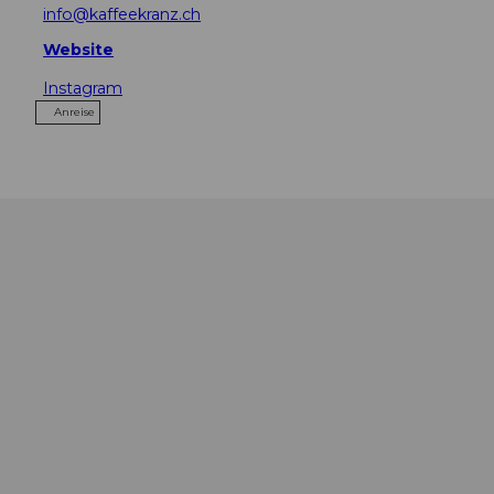
info@kaffeekranz.ch
Website
Instagram
Anreise