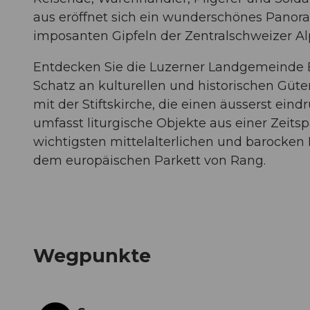
aus eröffnet sich ein wunderschönes Pan
imposanten Gipfeln der Zentralschweizer Al
Entdecken Sie die Luzerner Landgemeinde 
Schatz an kulturellen und historischen Güter
mit der Stiftskirche, die einen äusserst ein
umfasst liturgische Objekte aus einer Zeits
wichtigsten mittelalterlichen und barocken
dem europäischen Parkett von Rang.
Wegpunkte