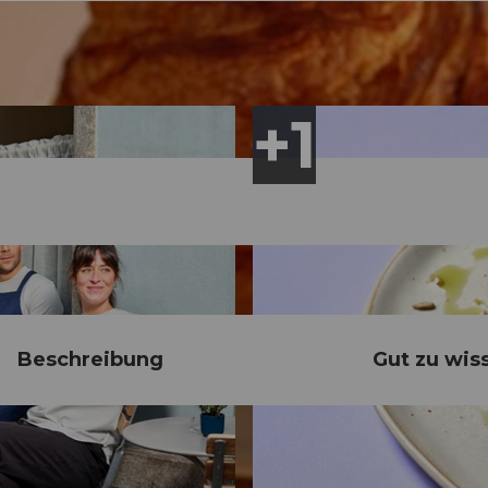
Beschreibung
Gut zu wis