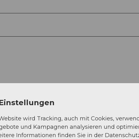
Einstellungen
 Website wird Tracking, auch mit Cookies, verwen
ngebote und Kampagnen analysieren und optimie
itere Informationen finden Sie in der Datenschut