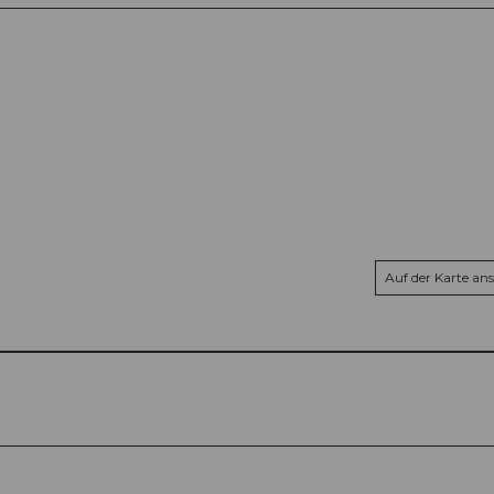
Auf der Karte an