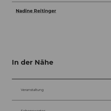
Nadine Reitinger
In der Nähe
Veranstaltung
Sehenswertes