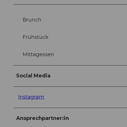
Brunch
Frühstück
Mittagessen
Social Media
Instagram
Ansprechpartner:in