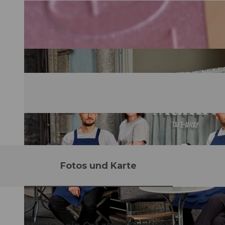
Fotos und Karte