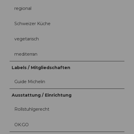
regional
Schweizer Küche
vegetarisch
mediterran
Labels / Mitgliedschaften
Guide Michelin
Ausstattung / Einrichtung
Rollstuhlgerecht
OK:GO