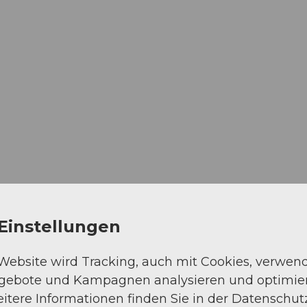
Einstellungen
 Website wird Tracking, auch mit Cookies, verwen
ngebote und Kampagnen analysieren und optimie
itere Informationen finden Sie in der Datenschut