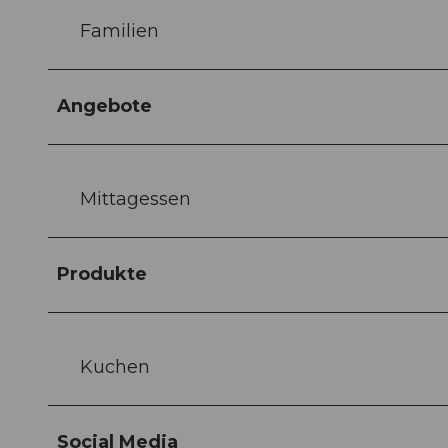
Familien
Angebote
Mittagessen
Produkte
Kuchen
Social Media