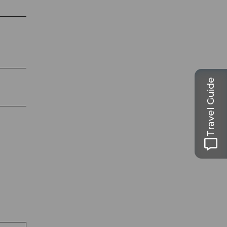
Travel Guide