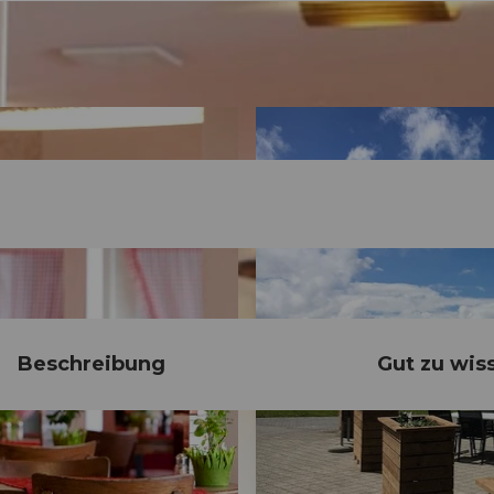
Beschreibung
Gut zu wis