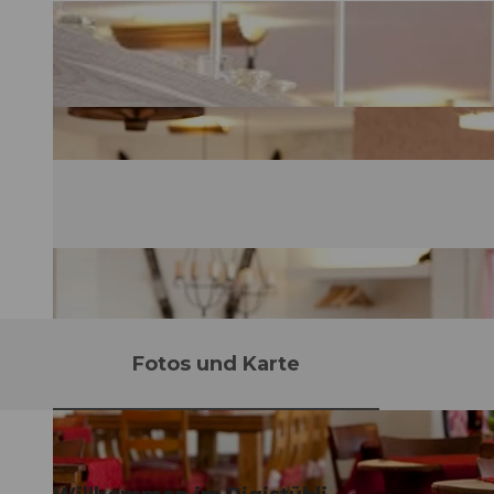
Fotos und Karte