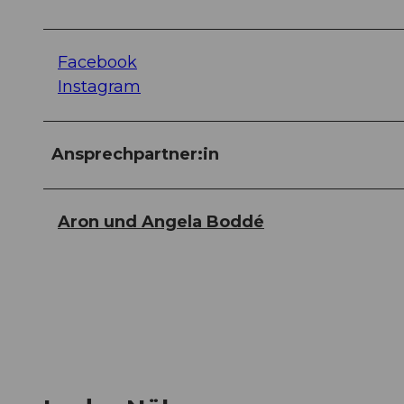
Facebook
Instagram
Ansprechpartner:in
Aron und Angela Boddé