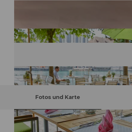
Fotos und Karte