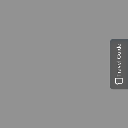
Travel Guide