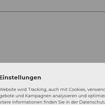
Auf der Karte an
Einstellungen
 Website wird Tracking, auch mit Cookies, verwen
ngebote und Kampagnen analysieren und optimie
itere Informationen finden Sie in der Datenschut