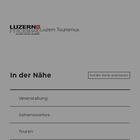
Luzern Tourismus
In der Nähe
Auf der Karte anschauen
Veranstaltung
Sehenswertes
Touren