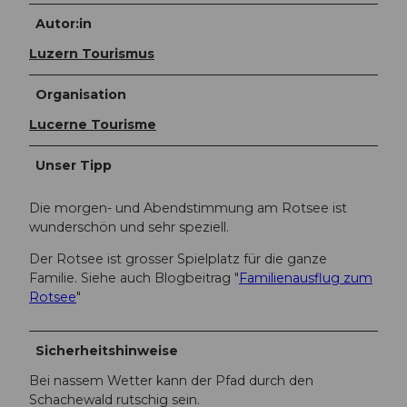
Autor:in
Luzern Tourismus
Organisation
Lucerne Tourisme
Unser Tipp
Die morgen- und Abendstimmung am Rotsee ist
wunderschön und sehr speziell.
Der Rotsee ist grosser Spielplatz für die ganze
Familie. Siehe auch Blogbeitrag "
Familienausflug zum
Rotsee
"
Sicherheitshinweise
Bei nassem Wetter kann der Pfad durch den
Schachewald rutschig sein.