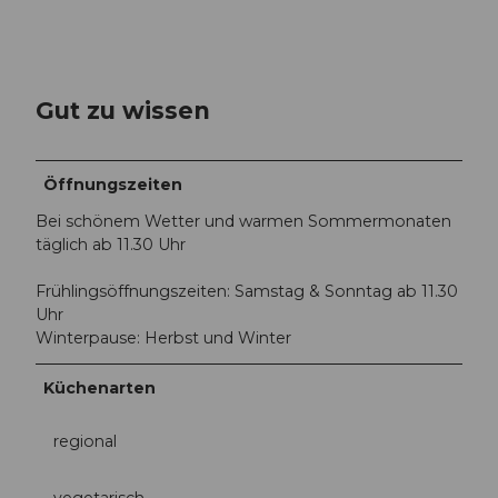
Gut zu wissen
Öffnungszeiten
Bei schönem Wetter und warmen Sommermonaten
täglich ab 11.30 Uhr
Frühlingsöffnungszeiten: Samstag & Sonntag ab 11.30
Uhr
Winterpause: Herbst und Winter
Küchenarten
regional
vegetarisch