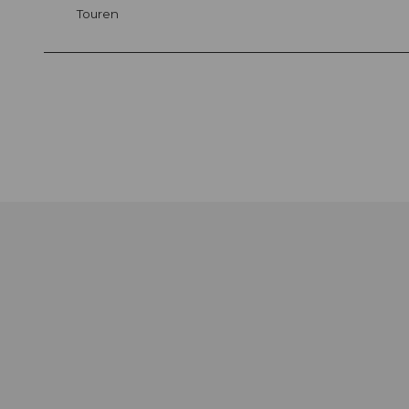
Touren