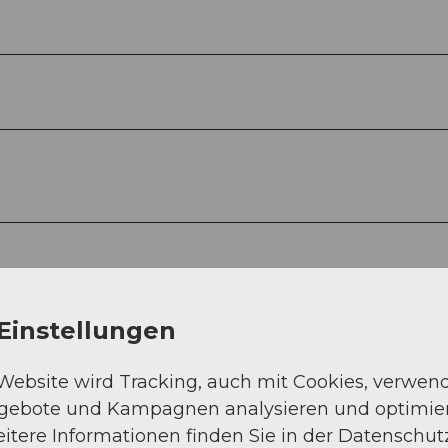
Einstellungen
 Website wird Tracking, auch mit Cookies, verwen
ngebote und Kampagnen analysieren und optimie
itere Informationen finden Sie in der Datenschut