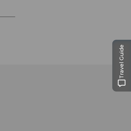
Travel Guide