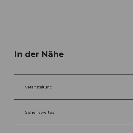
In der Nähe
Veranstaltung
Sehenswertes