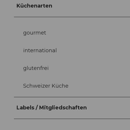
Küchenarten
gourmet
international
glutenfrei
Schweizer Küche
Labels / Mitgliedschaften