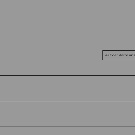
Auf der Karte an