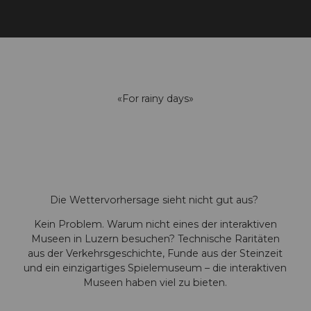
«For rainy days»
Die Wettervorhersage sieht nicht gut aus?
Kein Problem. Warum nicht eines der interaktiven
Museen in Luzern besuchen? Technische Raritäten
aus der Verkehrsgeschichte, Funde aus der Steinzeit
und ein einzigartiges Spielemuseum – die interaktiven
Museen haben viel zu bieten.