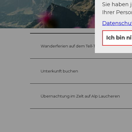
Sie haben 
Ihrer Pers
Datenschu
Ich bin n
Wanderferien auf dem Tell-Trail buchen
Unterkunft buchen
Übernachtung im Zelt auf Alp Laucheren