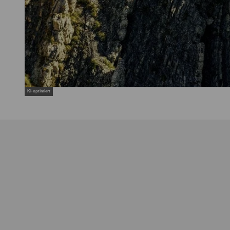
KI-optimiert