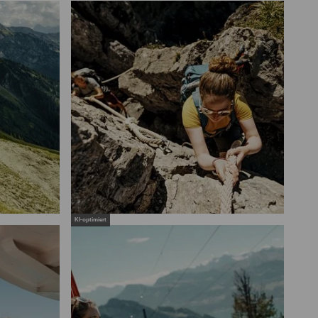
KI-optimiert