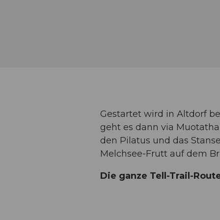
Gestartet wird in Altdorf 
geht es dann via Muotatha
den Pilatus und das Stans
Melchsee-Frutt auf dem Br
Die ganze Tell-Trail-Rout