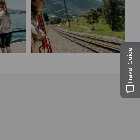
Travel Guide