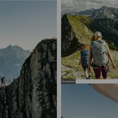
KI-optimiert