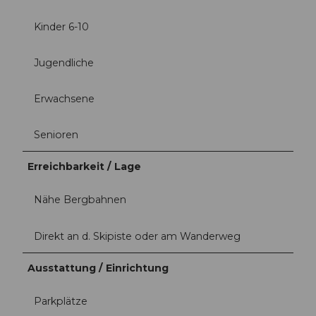
Kinder 6-10
Jugendliche
Erwachsene
Senioren
Erreichbarkeit / Lage
Nähe Bergbahnen
Direkt an d. Skipiste oder am Wanderweg
Ausstattung / Einrichtung
Parkplätze