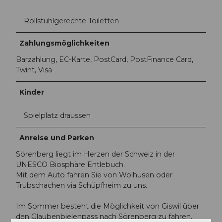
Rollstuhlgerechte Toiletten
Zahlungsmöglichkeiten
Barzahlung, EC-Karte, PostCard, PostFinance Card,
Twint, Visa
Kinder
Spielplatz draussen
Anreise und Parken
Sörenberg liegt im Herzen der Schweiz in der
UNESCO Biosphäre Entlebuch.
Mit dem Auto fahren Sie von Wolhusen oder
Trubschachen via Schüpfheim zu uns.
Im Sommer besteht die Möglichkeit von Giswil über
den Glaubenbielenpass nach Sörenberg zu fahren.