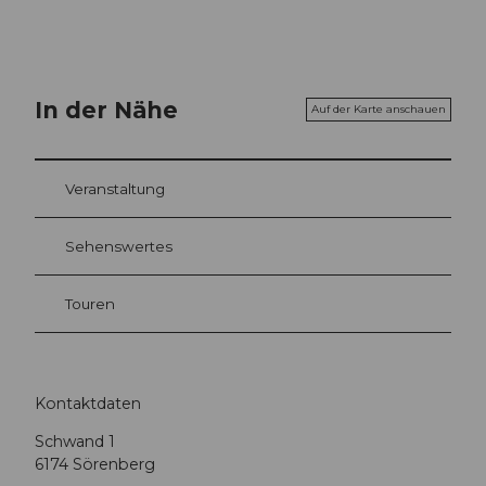
In der Nähe
Auf der Karte anschauen
Veranstaltung
Sehenswertes
Touren
Kontaktdaten
Schwand 1
6174
Sörenberg