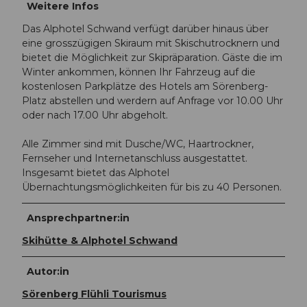
Weitere Infos
Das Alphotel Schwand verfügt darüber hinaus über
eine grosszügigen Skiraum mit Skischutrocknern und
bietet die Möglichkeit zur Skipräparation. Gäste die im
Winter ankommen, können Ihr Fahrzeug auf die
kostenlosen Parkplätze des Hotels am Sörenberg-
Platz abstellen und werdern auf Anfrage vor 10.00 Uhr
oder nach 17.00 Uhr abgeholt.
Alle Zimmer sind mit Dusche/WC, Haartrockner,
Fernseher und Internetanschluss ausgestattet.
Insgesamt bietet das Alphotel
Übernachtungsmöglichkeiten für bis zu 40 Personen.
Ansprechpartner:in
Skihütte & Alphotel Schwand
Autor:in
Sörenberg Flühli Tourismus