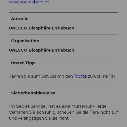
www.soerenberg.ch
Autor:in
UNESCO Biosphäre Entlebuch
Organisation
UNESCO Biosphäre Entlebuch
Unser Tipp
Fahren Sie zum Schluss mit den
Trottis
zurück ins Tal!
Sicherheitshinweise
Im Gebiet Salwideli hat es eine Mutterkuh-Herde.
Verhalten Sie sich ruhig, scheuen Sie die Tiere nicht auf
und verängstigen Sie sie nicht.