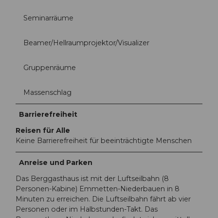
Seminarräume
Beamer/Hellraumprojektor/Visualizer
Gruppenräume
Massenschlag
Barrierefreiheit
Reisen für Alle
Keine Barrierefreiheit für beeinträchtigte Menschen
Anreise und Parken
Das Berggasthaus ist mit der Luftseilbahn (8
Personen-Kabine) Emmetten-Niederbauen in 8
Minuten zu erreichen. Die Luftseilbahn fährt ab vier
Personen oder im Halbstunden-Takt. Das