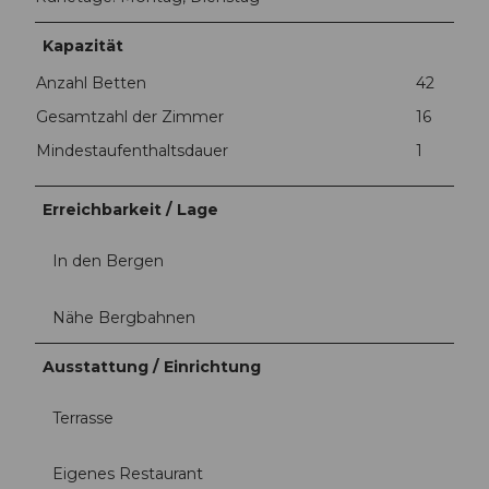
Kapazität
Anzahl Betten
42
Gesamtzahl der Zimmer
16
Mindestaufenthaltsdauer
1
Erreichbarkeit / Lage
In den Bergen
Nähe Bergbahnen
Ausstattung / Einrichtung
Terrasse
Eigenes Restaurant