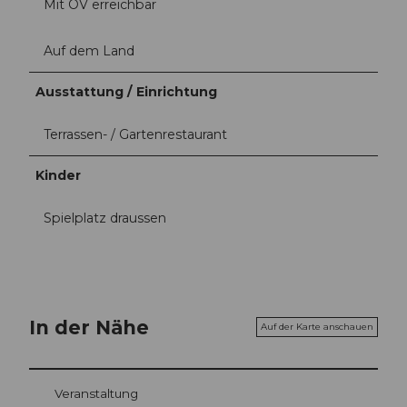
Mit ÖV erreichbar
Auf dem Land
Ausstattung / Einrichtung
Terrassen- / Gartenrestaurant
Kinder
Spielplatz draussen
In der Nähe
Auf der Karte anschauen
Veranstaltung