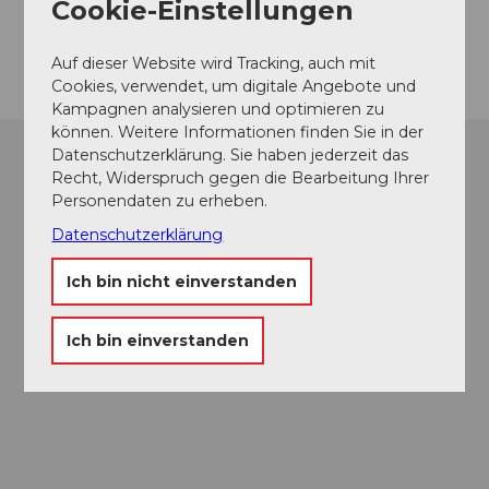
Cookie-Einstellungen
Anreise
Auf dieser Website wird Tracking, auch mit
Cookies, verwendet, um digitale Angebote und
Kampagnen analysieren und optimieren zu
können. Weitere Informationen finden Sie in der
Datenschutzerklärung. Sie haben jederzeit das
Recht, Widerspruch gegen die Bearbeitung Ihrer
Personendaten zu erheben.
Datenschutzerklärung
Ich bin nicht einverstanden
Ich bin einverstanden