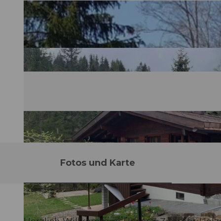
Fotos und Karte