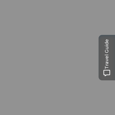
Travel Guide