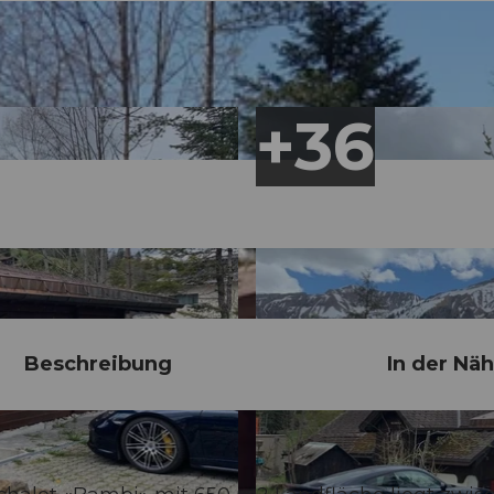
Beschreibung
In der Nä