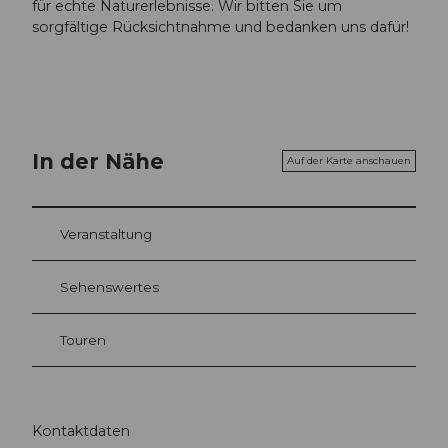
für echte Naturerlebnisse. Wir bitten Sie um
sorgfältige Rücksichtnahme und bedanken uns dafür!
In der Nähe
Auf der Karte anschauen
Veranstaltung
Sehenswertes
Touren
Kontaktdaten