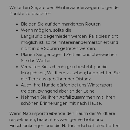
Wir bitten Sie, auf den Winterwanderwegen folgende
Punkte zu beachten:
Bleiben Sie auf den markierten Routen
Wenn möglich, sollte die
Langlaufloipegemieden werden. Falls dies nicht
möglich ist, sollte hintereinandermarschiert und
nicht in die Spuren getreten werden.
Planen Sie genügend Zeit ein und überwachen
Sie das Wetter
Verhalten Sie sich ruhig, so besteht gar die
Möglichkeit, Wildtiere zu sehen; beobachten Sie
die Tiere aus gebührender Distanz
Auch Ihre Hunde dürfen bei uns Wintersport
treiben, zwingend aber an der Leine
Nehmen Sie Ihren Abfall zusammen mit Ihren
schönen Erinnerungen mit nach Hause.
Wenn Natursporttreibende den Raum der Wildtiere
respektieren, braucht es weniger Verbote und
Einschränkungen und die Naturlandschaft bleibt offen