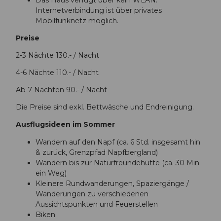
Internetverbindung ist über privates
Mobilfunknetz möglich.
Preise
2-3 Nächte 130.- / Nacht
4-6 Nächte 110.- / Nacht
Ab 7 Nächten 90.- / Nacht
Die Preise sind exkl. Bettwäsche und Endreinigung.
Ausflugsideen im Sommer
Wandern auf den Napf (ca. 6 Std. insgesamt hin
& zurück, Grenzpfad Napfbergland)
Wandern bis zur Naturfreundehütte (ca. 30 Min
ein Weg)
Kleinere Rundwanderungen, Spaziergänge /
Wanderungen zu verschiedenen
Aussichtspunkten und Feuerstellen
Biken