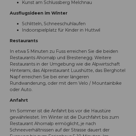
Kunst am Schlussberg Melchnau
Ausflugsideen im Winter
Schlitteln, Schneeschuhlaufen
Indoorspielplatz für Kinder in Huttwil
Restaurants
In etwa 5 Minuten zu Fuss erreichen Sie die beiden
Restaurants Ahornalp und Brestenegg. Weitere
Restaurants in der Umgebung wie die Alpwirtschaft
Hinterarni, das Alprestaurant Luushütte, das Berghotel
Napf erreichen Sie bei einer längeren
Rundwanderung, oder mit dem Velo / Mountainbike
oder Auto.
Anfahrt
Im Sommer ist die Anfahrt bis vor die Haustüre
gewährleistet. Im Winter ist die Durchfahrt bis zum
Restaurant Ahornalp ermöglicht, je nach
Schneeverhältnissen auf der Strasse dauert der