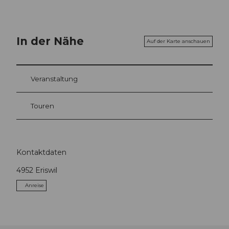
In der Nähe
Auf der Karte anschauen
Veranstaltung
Touren
Kontaktdaten
4952
Eriswil
Anreise