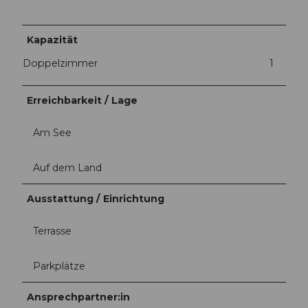
Kapazität
Doppelzimmer
1
Erreichbarkeit / Lage
Am See
Auf dem Land
Ausstattung / Einrichtung
Terrasse
Parkplätze
Ansprechpartner:in