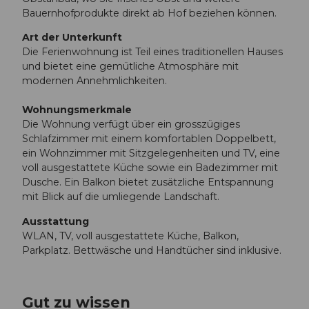
Bauernhofprodukte direkt ab Hof beziehen können.
Art der Unterkunft
Die Ferienwohnung ist Teil eines traditionellen Hauses
und bietet eine gemütliche Atmosphäre mit
modernen Annehmlichkeiten.
Wohnungsmerkmale
Die Wohnung verfügt über ein grosszügiges
Schlafzimmer mit einem komfortablen Doppelbett,
ein Wohnzimmer mit Sitzgelegenheiten und TV, eine
voll ausgestattete Küche sowie ein Badezimmer mit
Dusche. Ein Balkon bietet zusätzliche Entspannung
mit Blick auf die umliegende Landschaft.
Ausstattung
WLAN, TV, voll ausgestattete Küche, Balkon,
Parkplatz. Bettwäsche und Handtücher sind inklusive.
Gut zu wissen