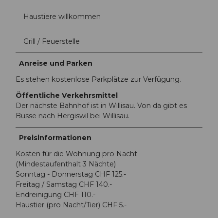
Haustiere willkommen
Grill / Feuerstelle
Anreise und Parken
Es stehen kostenlose Parkplätze zur Verfügung.
Öffentliche Verkehrsmittel
Der nächste Bahnhof ist in Willisau. Von da gibt es
Busse nach Hergiswil bei Willisau.
Preisinformationen
Kosten für die Wohnung pro Nacht
(Mindestaufenthalt 3 Nächte)
Sonntag - Donnerstag CHF 125.-
Freitag / Samstag CHF 140.-
Endreinigung CHF 110.-
Haustier (pro Nacht/Tier) CHF 5.-