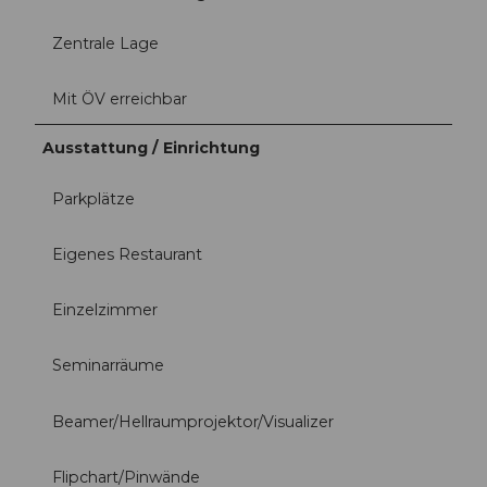
Zentrale Lage
Mit ÖV erreichbar
Ausstattung / Einrichtung
Parkplätze
Eigenes Restaurant
Einzelzimmer
Seminarräume
Beamer/Hellraumprojektor/Visualizer
Flipchart/Pinwände