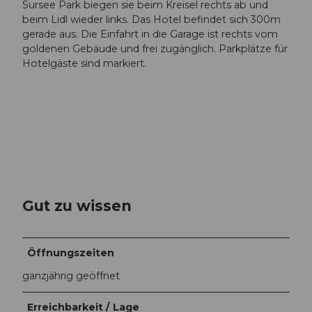
Sursee Park biegen sie beim Kreisel rechts ab und
beim Lidl wieder links. Das Hotel befindet sich 300m
gerade aus. Die Einfahrt in die Garage ist rechts vom
goldenen Gebäude und frei zugänglich. Parkplätze für
Hotelgäste sind markiert.
Gut zu wissen
Öffnungszeiten
ganzjährig geöffnet
Erreichbarkeit / Lage